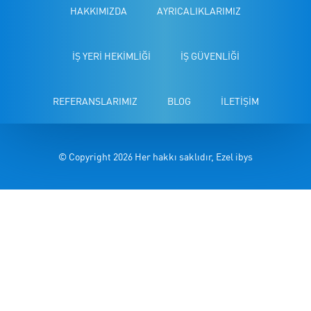
HAKKIMIZDA
AYRICALIKLARIMIZ
İŞ YERİ HEKİMLİĞİ
İŞ GÜVENLİĞİ
REFERANSLARIMIZ
BLOG
İLETİŞİM
© Copyright 2026 Her hakkı saklıdır, Ezel ibys