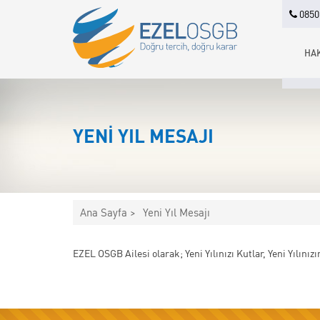
0850 
HA
YENI YIL MESAJI
Ana Sayfa >
Yeni Yıl Mesajı
EZEL OSGB Ailesi olarak; Yeni Yılınızı Kutlar, Yeni Yılınız